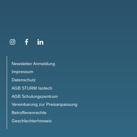
Instagram
Facebook
LinkedIn
Newsletter Anmeldung
Impressum
Datenschutz
AGB STURM Isotech
AGB Schulungszentrum
Vereinbarung zur Preisanpassung
Betroffenenrechte
Geschlechterhinweis