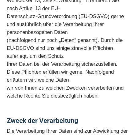
Wolfsacker 1a, 38444 Wolfsburg, informieren Sie
nach Artikel 13 der EU-
Datenschutz-Grundverordnung (EU-DSGVO) gerne
und ausführlich über die Verarbeitung Ihrer
personenbezogenen Daten
(nachfolgend nur noch „Daten“ genannt). Durch die
EU-DSGVO sind uns einige sinnvolle Pflichten
auferlegt, um den Schutz
Ihrer Daten bei der Verarbeitung sicherzustellen.
Diese Pflichten erfüllen wir gerne. Nachfolgend
erläutern wir, welche Daten
wir von Ihnen zu welchen Zwecken verarbeiten und
welche Rechte Sie diesbezüglich haben.
Zweck der Verarbeitung
Die Verarbeitung Ihrer Daten sind zur Abwicklung der