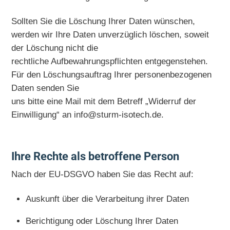
Sollten Sie die Löschung Ihrer Daten wünschen,
werden wir Ihre Daten unverzüglich löschen, soweit
der Löschung nicht die
rechtliche Aufbewahrungspflichten entgegenstehen.
Für den Löschungsauftrag Ihrer personenbezogenen
Daten senden Sie
uns bitte eine Mail mit dem Betreff „Widerruf der
Einwilligung“ an info@sturm-isotech.de.
Ihre Rechte als betroffene Person
Nach der EU-DSGVO haben Sie das Recht auf:
Auskunft über die Verarbeitung ihrer Daten
Berichtigung oder Löschung Ihrer Daten