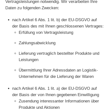
Vertragsleistungen notwendig. Wir verarbeiten Ihre
Daten zu folgenden Zwecken:
nach Artikel 6 Abs. 1 lit. b) der EU-DSGVO auf
der Basis des mit Ihnen geschlossenen Vertrages:
Erfüllung von Vertragsleistung
Zahlungsabwicklung
Lieferung vertraglich bestellter Produkte und
Leistungen
Übermittlung Ihrer Adressdaten an Logistik-
Unternehmen für die Lieferung der Waren
nach Artikel 6 Abs. 1 lit. a) der EU-DSGVO auf
der Basis der von Ihnen gegebenen Einwilligung
Zusendung interessanter Informationen über
Produkte und Aktionen