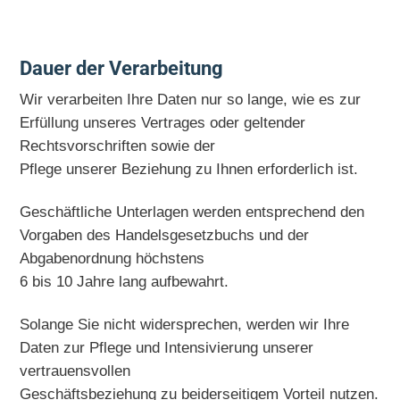
Dauer der Verarbeitung
Wir verarbeiten Ihre Daten nur so lange, wie es zur
Erfüllung unseres Vertrages oder geltender
Rechtsvorschriften sowie der
Pflege unserer Beziehung zu Ihnen erforderlich ist.
Geschäftliche Unterlagen werden entsprechend den
Vorgaben des Handelsgesetzbuchs und der
Abgabenordnung höchstens
6 bis 10 Jahre lang aufbewahrt.
Solange Sie nicht widersprechen, werden wir Ihre
Daten zur Pflege und Intensivierung unserer
vertrauensvollen
Geschäftsbeziehung zu beiderseitigem Vorteil nutzen.