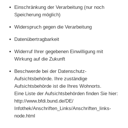
Einschränkung der Verarbeitung (nur noch
Speicherung möglich)
Widerspruch gegen die Verarbeitung
Datenübertragbarkeit
Widerruf Ihrer gegebenen Einwilligung mit
Wirkung auf die Zukunft
Beschwerde bei der Datenschutz-
Aufsichtsbehörde. Ihre zuständige
Aufsichtsbehörde ist die Ihres Wohnorts.
Eine Liste der Aufsichtsbehörden finden Sie hier:
http://www.bfdi.bund.de/DE/
Infothek/Anschriften_Links/Anschriften_links-
node.html