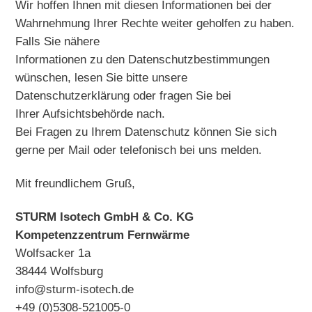
Wir hoffen Ihnen mit diesen Informationen bei der
Wahrnehmung Ihrer Rechte weiter geholfen zu haben.
Falls Sie nähere
Informationen zu den Datenschutzbestimmungen
wünschen, lesen Sie bitte unsere
Datenschutzerklärung oder fragen Sie bei
Ihrer Aufsichtsbehörde nach.
Bei Fragen zu Ihrem Datenschutz können Sie sich
gerne per Mail oder telefonisch bei uns melden.
Mit freundlichem Gruß,
STURM Isotech GmbH & Co. KG
Kompetenzzentrum Fernwärme
Wolfsacker 1a
38444 Wolfsburg
info@sturm-isotech.de
+49 (0)5308-521005-0