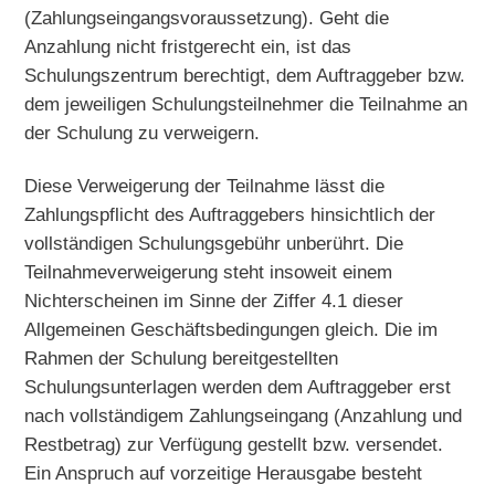
(Zahlungseingangsvoraussetzung). Geht die
Anzahlung nicht fristgerecht ein, ist das
Schulungszentrum berechtigt, dem Auftraggeber bzw.
dem jeweiligen Schulungsteilnehmer die Teilnahme an
der Schulung zu verweigern.
Diese Verweigerung der Teilnahme lässt die
Zahlungspflicht des Auftraggebers hinsichtlich der
vollständigen Schulungsgebühr unberührt. Die
Teilnahmeverweigerung steht insoweit einem
Nichterscheinen im Sinne der Ziffer 4.1 dieser
Allgemeinen Geschäftsbedingungen gleich. Die im
Rahmen der Schulung bereitgestellten
Schulungsunterlagen werden dem Auftraggeber erst
nach vollständigem Zahlungseingang (Anzahlung und
Restbetrag) zur Verfügung gestellt bzw. versendet.
Ein Anspruch auf vorzeitige Herausgabe besteht