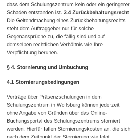
dass dem Schulungszentrum kein oder ein geringerer
Schaden entstanden ist.
3.4 Zurückbehaltungsrecht
Die Geltendmachung eines Zurückbehaltungsrechts
steht dem Auftraggeber nur für solche
Gegenansprüche zu, die fällig sind und auf
demselben rechtlichen Verhältnis wie Ihre
Verpflichtung beruhen.
§ 4. Stornierung und Umbuchung
4.1 Stornierungsbedingungen
Verträge über Präsenzschulungen in dem
Schulungszentrum in Wolfsburg können jederzeit
ohne Angabe von Gründen über das Online-
Buchungsportal des Schulungszentrums storniert
werden. Hierfür fallen Stornierungskosten an, die sich
nach dem Zeitpunkt der Stornierung wie folgt