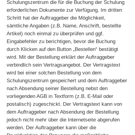
Schulungszentrum die für die Buchung der Schulung
erforderlichen Dokumente zur Verfügung. Im dritten
Schritt hat der Auftraggeber die Möglichkeit,
sämtliche Angaben (z.B. Name, Anschrift, bestellte
Artikel) noch einmal zu überprüfen und ggf.
Eingabefehler zu berichtigen, bevor die Buchung
durch Klicken auf den Button „Bestellen“ bestätigt
wird. Mit der Bestellung erklärt der Auftraggeber
verbindlich sein Vertragsangebot. Der Vertragstext
wird bei einer solchen Bestellung von dem
Schulungszentrum gespeichert und dem Auftraggeber
nach Absendung seiner Bestellung nebst den
vorliegenden AGB in Textform (z.B. E-Mail oder
postalisch) zugeschickt. Der Vertragstext kann von
dem Auftraggeber nach Absendung der Bestellung
jedoch nicht mehr über die Internetseite abgerufen
werden. Der Auftraggeber kann über die