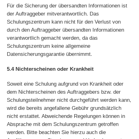
Für die Sicherung der übersandten Informationen ist
der Auftraggeber mitverantwortlich. Das
Schulungszentrum kann nicht für den Verlust von
durch den Auftraggeber übersandten Informationen
verantwortlich gemacht werden, da das
Schulungszentrum keine allgemeine
Datensicherungsgarantie übernimmt.
5.4 Nichterscheinen oder Krankheit
Soweit eine Schulung aufgrund von Krankheit oder
dem Nichterscheinen des Auftraggebers bzw. der
Schulungsteilnehmer nicht durchgeführt werden kann,
wird die bereits angefallene Gebühr grundsätzlich
nicht erstattet. Abweichende Regelungen können in
Absprache mit dem Schulungszentrum getroffen
werden. Bitte beachten Sie hierzu auch die