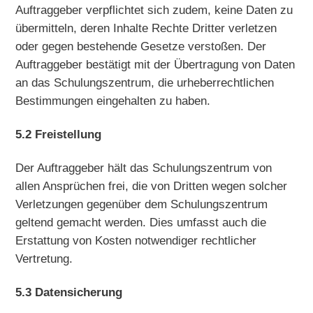
Auftraggeber verpflichtet sich zudem, keine Daten zu
übermitteln, deren Inhalte Rechte Dritter verletzen
oder gegen bestehende Gesetze verstoßen. Der
Auftraggeber bestätigt mit der Übertragung von Daten
an das Schulungszentrum, die urheberrechtlichen
Bestimmungen eingehalten zu haben.
5.2 Freistellung
Der Auftraggeber hält das Schulungszentrum von
allen Ansprüchen frei, die von Dritten wegen solcher
Verletzungen gegenüber dem Schulungszentrum
geltend gemacht werden. Dies umfasst auch die
Erstattung von Kosten notwendiger rechtlicher
Vertretung.
5.3 Datensicherung