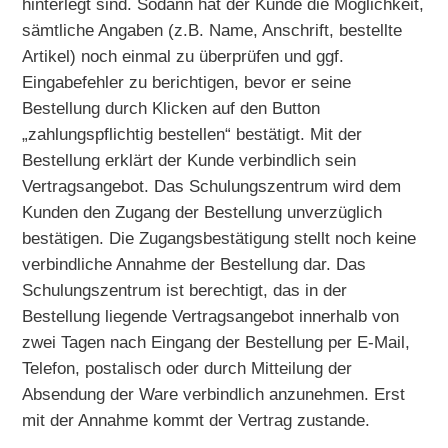
hinterlegt sind. Sodann hat der Kunde die Möglichkeit,
sämtliche Angaben (z.B. Name, Anschrift, bestellte
Artikel) noch einmal zu überprüfen und ggf.
Eingabefehler zu berichtigen, bevor er seine
Bestellung durch Klicken auf den Button
„zahlungspflichtig bestellen“ bestätigt. Mit der
Bestellung erklärt der Kunde verbindlich sein
Vertragsangebot. Das Schulungszentrum wird dem
Kunden den Zugang der Bestellung unverzüglich
bestätigen. Die Zugangsbestätigung stellt noch keine
verbindliche Annahme der Bestellung dar. Das
Schulungszentrum ist berechtigt, das in der
Bestellung liegende Vertragsangebot innerhalb von
zwei Tagen nach Eingang der Bestellung per E-Mail,
Telefon, postalisch oder durch Mitteilung der
Absendung der Ware verbindlich anzunehmen. Erst
mit der Annahme kommt der Vertrag zustande.