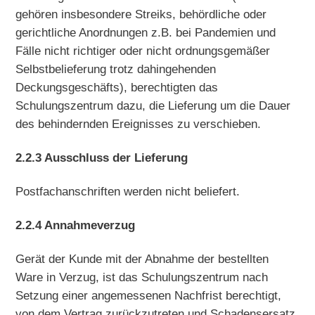
gehören insbesondere Streiks, behördliche oder
gerichtliche Anordnungen z.B. bei Pandemien und
Fälle nicht richtiger oder nicht ordnungsgemäßer
Selbstbelieferung trotz dahingehenden
Deckungsgeschäfts), berechtigten das
Schulungszentrum dazu, die Lieferung um die Dauer
des behindernden Ereignisses zu verschieben.
2.2.3 Ausschluss der Lieferung
Postfachanschriften werden nicht beliefert.
2.2.4 Annahmeverzug
Gerät der Kunde mit der Abnahme der bestellten
Ware in Verzug, ist das Schulungszentrum nach
Setzung einer angemessenen Nachfrist berechtigt,
von dem Vertrag zurückzutreten und Schadensersatz