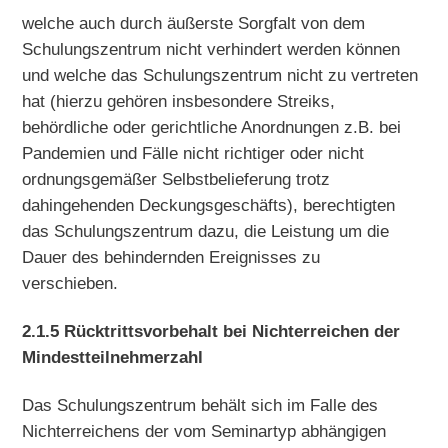
welche auch durch äußerste Sorgfalt von dem
Schulungszentrum nicht verhindert werden können
und welche das Schulungszentrum nicht zu vertreten
hat (hierzu gehören insbesondere Streiks,
behördliche oder gerichtliche Anordnungen z.B. bei
Pandemien und Fälle nicht richtiger oder nicht
ordnungsgemäßer Selbstbelieferung trotz
dahingehenden Deckungsgeschäfts), berechtigten
das Schulungszentrum dazu, die Leistung um die
Dauer des behindernden Ereignisses zu
verschieben.
2.1.5 Rücktrittsvorbehalt bei Nichterreichen der
Mindestteilnehmerzahl
Das Schulungszentrum behält sich im Falle des
Nichterreichens der vom Seminartyp abhängigen