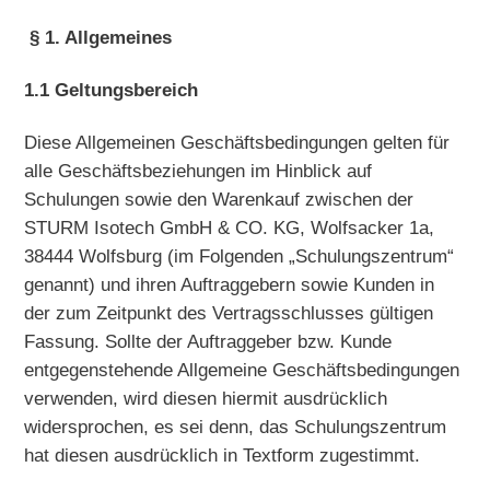
§ 1. Allgemeines
1.1 Geltungsbereich
Diese Allgemeinen Geschäftsbedingungen gelten für
alle Geschäftsbeziehungen im Hinblick auf
Schulungen sowie den Warenkauf zwischen der
STURM Isotech GmbH & CO. KG, Wolfsacker 1a,
38444 Wolfsburg (im Folgenden „Schulungszentrum“
genannt) und ihren Auftraggebern sowie Kunden in
der zum Zeitpunkt des Vertragsschlusses gültigen
Fassung. Sollte der Auftraggeber bzw. Kunde
entgegenstehende Allgemeine Geschäftsbedingungen
verwenden, wird diesen hiermit ausdrücklich
widersprochen, es sei denn, das Schulungszentrum
hat diesen ausdrücklich in Textform zugestimmt.