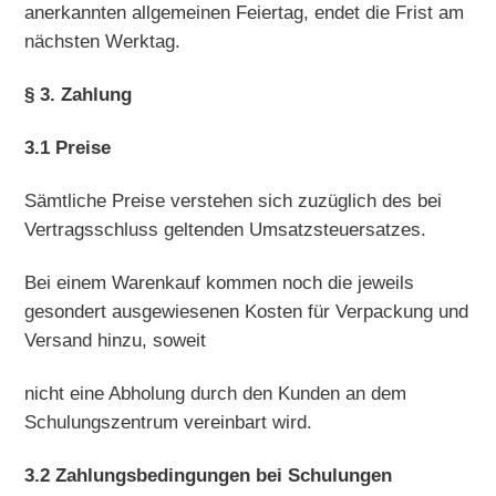
anerkannten allgemeinen Feiertag, endet die Frist am
nächsten Werktag.
§ 3. Zahlung
3.1 Preise
Sämtliche Preise verstehen sich zuzüglich des bei
Vertragsschluss geltenden Umsatzsteuersatzes.
Bei einem Warenkauf kommen noch die jeweils
gesondert ausgewiesenen Kosten für Verpackung und
Versand hinzu, soweit
nicht eine Abholung durch den Kunden an dem
Schulungszentrum vereinbart wird.
3.2 Zahlungsbedingungen bei Schulungen