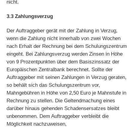
nicht.
3.3 Zahlungsverzug
Der Auftraggeber gerät mit der Zahlung in Verzug,
wenn die Zahlung nicht innerhalb von zwei Wochen
nach Erhalt der Rechnung bei dem Schulungszentrum
eingeht. Bei Zahlungsverzug werden Zinsen in Höhe
von 9 Prozentpunkten über dem Basiszinssatz der
Europäischen Zentralbank berechnet. Sollte der
Auftraggeber mit seinen Zahlungen in Verzug geraten,
so behält sich das Schulungszentrum vor,
Mahngebühren in Höhe von 2,50 Euro je Mahnstufe in
Rechnung zu stellen. Die Geltendmachung eines
darüber hinaus gehenden Schadensersatzes bleibt
unbenommen. Dem Auftraggeber verbleibt die
Möglichkeit nachzuweisen,