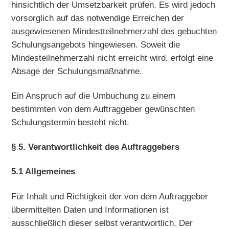
hinsichtlich der Umsetzbarkeit prüfen. Es wird jedoch
vorsorglich auf das notwendige Erreichen der
ausgewiesenen Mindestteilnehmerzahl des gebuchten
Schulungsangebots hingewiesen. Soweit die
Mindesteilnehmerzahl nicht erreicht wird, erfolgt eine
Absage der Schulungsmaßnahme.
Ein Anspruch auf die Umbuchung zu einem
bestimmten von dem Auftraggeber gewünschten
Schulungstermin besteht nicht.
§ 5. Verantwortlichkeit des Auftraggebers
5.1 Allgemeines
Für Inhalt und Richtigkeit der von dem Auftraggeber
übermittelten Daten und Informationen ist
ausschließlich dieser selbst verantwortlich. Der