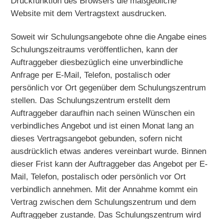
Druckfunktion des Browsers die maßgebliche
Website mit dem Vertragstext ausdrucken.
Soweit wir Schulungsangebote ohne die Angabe eines
Schulungszeitraums veröffentlichen, kann der
Auftraggeber diesbezüglich eine unverbindliche
Anfrage per E-Mail, Telefon, postalisch oder
persönlich vor Ort gegenüber dem Schulungszentrum
stellen. Das Schulungszentrum erstellt dem
Auftraggeber daraufhin nach seinen Wünschen ein
verbindliches Angebot und ist einen Monat lang an
dieses Vertragsangebot gebunden, sofern nicht
ausdrücklich etwas anderes vereinbart wurde. Binnen
dieser Frist kann der Auftraggeber das Angebot per E-
Mail, Telefon, postalisch oder persönlich vor Ort
verbindlich annehmen. Mit der Annahme kommt ein
Vertrag zwischen dem Schulungszentrum und dem
Auftraggeber zustande. Das Schulungszentrum wird