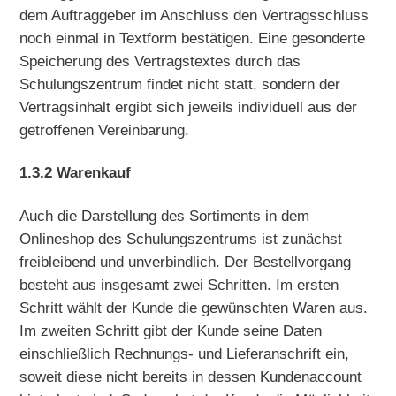
dem Auftraggeber im Anschluss den Vertragsschluss
noch einmal in Textform bestätigen. Eine gesonderte
Speicherung des Vertragstextes durch das
Schulungszentrum findet nicht statt, sondern der
Vertragsinhalt ergibt sich jeweils individuell aus der
getroffenen Vereinbarung.
1.3.2 Warenkauf
Auch die Darstellung des Sortiments in dem
Onlineshop des Schulungszentrums ist zunächst
freibleibend und unverbindlich. Der Bestellvorgang
besteht aus insgesamt zwei Schritten. Im ersten
Schritt wählt der Kunde die gewünschten Waren aus.
Im zweiten Schritt gibt der Kunde seine Daten
einschließlich Rechnungs- und Lieferanschrift ein,
soweit diese nicht bereits in dessen Kundenaccount