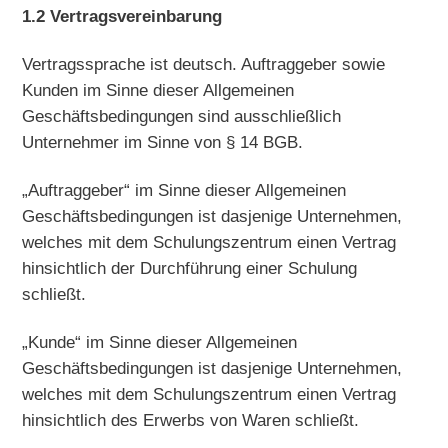
1.2 Vertragsvereinbarung
Vertragssprache ist deutsch. Auftraggeber sowie
Kunden im Sinne dieser Allgemeinen
Geschäftsbedingungen sind ausschließlich
Unternehmer im Sinne von § 14 BGB.
„Auftraggeber“ im Sinne dieser Allgemeinen
Geschäftsbedingungen ist dasjenige Unternehmen,
welches mit dem Schulungszentrum einen Vertrag
hinsichtlich der Durchführung einer Schulung
schließt.
„Kunde“ im Sinne dieser Allgemeinen
Geschäftsbedingungen ist dasjenige Unternehmen,
welches mit dem Schulungszentrum einen Vertrag
hinsichtlich des Erwerbs von Waren schließt.