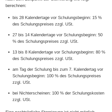
berechnen:
bis 28 Kalendertage vor Schulungsbeginn: 15 %
des Schulungspreises zzgl. USt.
27 bis 14 Kalendertage vor Schulungsbeginn: 50
% des Schulungspreises zzgl. USt.
13 bis 8 Kalendertage vor Schulungsbeginn: 80 %
des Schulungspreises zzgl. USt.
am Tag der Schulung bis zum 7. Kalendertag vor
Schulungsbeginn: 100 % des Schulungspreises
zzgl. USt.
bei Nichterscheinen: 100 % der Schulungskosten
zzgl. USt.