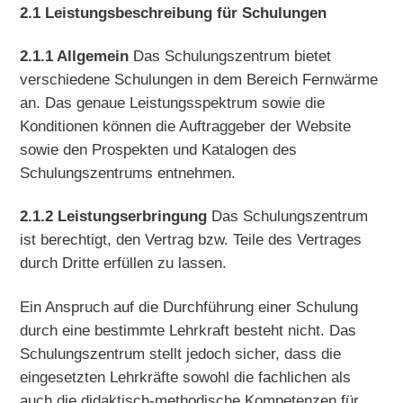
2.1 Leistungsbeschreibung für Schulungen
2.1.1 Allgemein
Das Schulungszentrum bietet
verschiedene Schulungen in dem Bereich Fernwärme
an. Das genaue Leistungsspektrum sowie die
Konditionen können die Auftraggeber der Website
sowie den Prospekten und Katalogen des
Schulungszentrums entnehmen.
2.1.2 Leistungserbringung
Das Schulungszentrum
ist berechtigt, den Vertrag bzw. Teile des Vertrages
durch Dritte erfüllen zu lassen.
Ein Anspruch auf die Durchführung einer Schulung
durch eine bestimmte Lehrkraft besteht nicht. Das
Schulungszentrum stellt jedoch sicher, dass die
eingesetzten Lehrkräfte sowohl die fachlichen als
auch die didaktisch-methodische Kompetenzen für