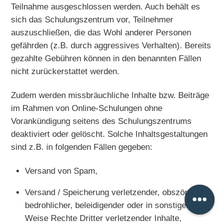
Teilnahme ausgeschlossen werden. Auch behält es
sich das Schulungszentrum vor, Teilnehmer
auszuschließen, die das Wohl anderer Personen
gefährden (z.B. durch aggressives Verhalten). Bereits
gezahlte Gebühren können in den benannten Fällen
nicht zurückerstattet werden.
Zudem werden missbräuchliche Inhalte bzw. Beiträge
im Rahmen von Online-Schulungen ohne
Vorankündigung seitens des Schulungszentrums
deaktiviert oder gelöscht. Solche Inhaltsgestaltungen
sind z.B. in folgenden Fällen gegeben:
Versand von Spam,
Versand / Speicherung verletzender, obszöner,
bedrohlicher, beleidigender oder in sonstiger
Weise Rechte Dritter verletzender Inhalte,