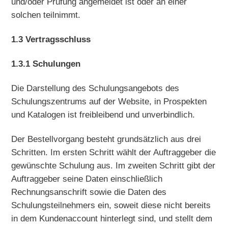
und/oder Prüfung angemeldet ist oder an einer
solchen teilnimmt.
1.3 Vertragsschluss
1.3.1 Schulungen
Die Darstellung des Schulungsangebots des
Schulungszentrums auf der Website, in Prospekten
und Katalogen ist freibleibend und unverbindlich.
Der Bestellvorgang besteht grundsätzlich aus drei
Schritten. Im ersten Schritt wählt der Auftraggeber die
gewünschte Schulung aus. Im zweiten Schritt gibt der
Auftraggeber seine Daten einschließlich
Rechnungsanschrift sowie die Daten des
Schulungsteilnehmers ein, soweit diese nicht bereits
in dem Kundenaccount hinterlegt sind, und stellt dem