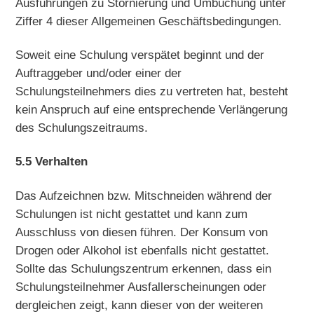
Ausführungen zu Stornierung und Umbuchung unter
Ziffer 4 dieser Allgemeinen Geschäftsbedingungen.
Soweit eine Schulung verspätet beginnt und der
Auftraggeber und/oder einer der
Schulungsteilnehmers dies zu vertreten hat, besteht
kein Anspruch auf eine entsprechende Verlängerung
des Schulungszeitraums.
5.5 Verhalten
Das Aufzeichnen bzw. Mitschneiden während der
Schulungen ist nicht gestattet und kann zum
Ausschluss von diesen führen. Der Konsum von
Drogen oder Alkohol ist ebenfalls nicht gestattet.
Sollte das Schulungszentrum erkennen, dass ein
Schulungsteilnehmer Ausfallerscheinungen oder
dergleichen zeigt, kann dieser von der weiteren