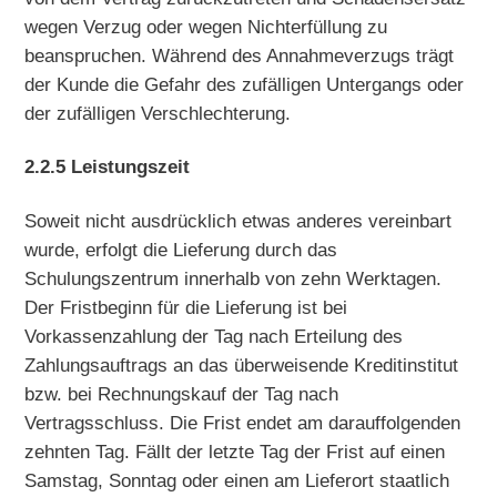
wegen Verzug oder wegen Nichterfüllung zu
beanspruchen. Während des Annahmeverzugs trägt
der Kunde die Gefahr des zufälligen Untergangs oder
der zufälligen Verschlechterung.
2.2.5 Leistungszeit
Soweit nicht ausdrücklich etwas anderes vereinbart
wurde, erfolgt die Lieferung durch das
Schulungszentrum innerhalb von zehn Werktagen.
Der Fristbeginn für die Lieferung ist bei
Vorkassenzahlung der Tag nach Erteilung des
Zahlungsauftrags an das überweisende Kreditinstitut
bzw. bei Rechnungskauf der Tag nach
Vertragsschluss. Die Frist endet am darauffolgenden
zehnten Tag. Fällt der letzte Tag der Frist auf einen
Samstag, Sonntag oder einen am Lieferort staatlich