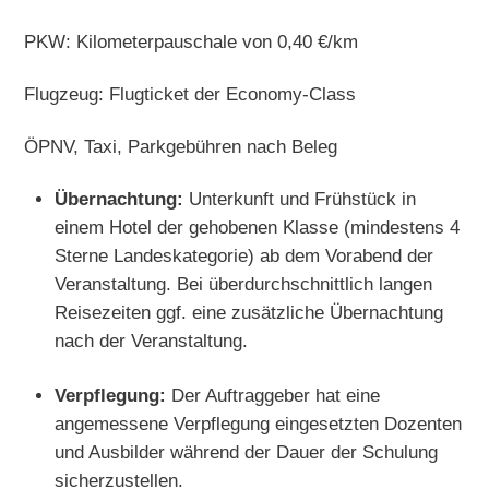
PKW: Kilometerpauschale von 0,40 €/km
Flugzeug: Flugticket der Economy-Class
ÖPNV, Taxi, Parkgebühren nach Beleg
Übernachtung:
Unterkunft und Frühstück in
einem Hotel der gehobenen Klasse (mindestens 4
Sterne Landeskategorie) ab dem Vorabend der
Veranstaltung. Bei überdurchschnittlich langen
Reisezeiten ggf. eine zusätzliche Übernachtung
nach der Veranstaltung.
Verpflegung:
Der Auftraggeber hat eine
angemessene Verpflegung eingesetzten Dozenten
und Ausbilder während der Dauer der Schulung
sicherzustellen.