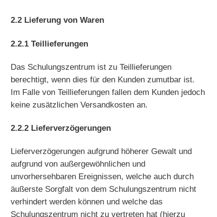
2.2 Lieferung von Waren
2.2.1 Teillieferungen
Das Schulungszentrum ist zu Teillieferungen
berechtigt, wenn dies für den Kunden zumutbar ist.
Im Falle von Teillieferungen fallen dem Kunden jedoch
keine zusätzlichen Versandkosten an.
2.2.2 Lieferverzögerungen
Lieferverzögerungen aufgrund höherer Gewalt und
aufgrund von außergewöhnlichen und
unvorhersehbaren Ereignissen, welche auch durch
äußerste Sorgfalt von dem Schulungszentrum nicht
verhindert werden können und welche das
Schulungszentrum nicht zu vertreten hat (hierzu