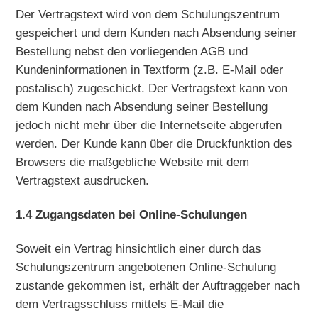
Der Vertragstext wird von dem Schulungszentrum
gespeichert und dem Kunden nach Absendung seiner
Bestellung nebst den vorliegenden AGB und
Kundeninformationen in Textform (z.B. E-Mail oder
postalisch) zugeschickt. Der Vertragstext kann von
dem Kunden nach Absendung seiner Bestellung
jedoch nicht mehr über die Internetseite abgerufen
werden. Der Kunde kann über die Druckfunktion des
Browsers die maßgebliche Website mit dem
Vertragstext ausdrucken.
1.4 Zugangsdaten bei Online-Schulungen
Soweit ein Vertrag hinsichtlich einer durch das
Schulungszentrum angebotenen Online-Schulung
zustande gekommen ist, erhält der Auftraggeber nach
dem Vertragsschluss mittels E-Mail die