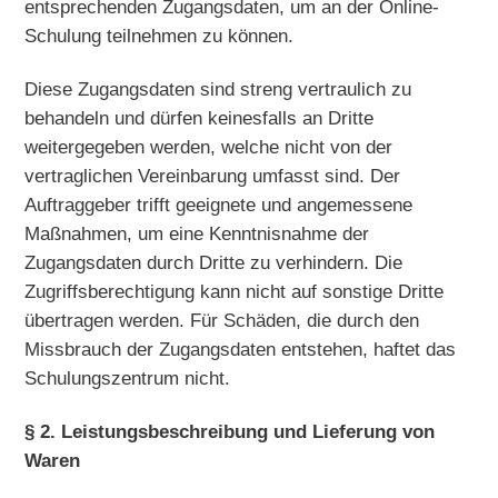
entsprechenden Zugangsdaten, um an der Online-
Schulung teilnehmen zu können.
Diese Zugangsdaten sind streng vertraulich zu
behandeln und dürfen keinesfalls an Dritte
weitergegeben werden, welche nicht von der
vertraglichen Vereinbarung umfasst sind. Der
Auftraggeber trifft geeignete und angemessene
Maßnahmen, um eine Kenntnisnahme der
Zugangsdaten durch Dritte zu verhindern. Die
Zugriffsberechtigung kann nicht auf sonstige Dritte
übertragen werden. Für Schäden, die durch den
Missbrauch der Zugangsdaten entstehen, haftet das
Schulungszentrum nicht.
§ 2. Leistungsbeschreibung und Lieferung von
Waren