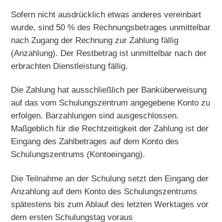
Sofern nicht ausdrücklich etwas anderes vereinbart
wurde, sind 50 % des Rechnungsbetrages unmittelbar
nach Zugang der Rechnung zur Zahlung fällig
(Anzahlung). Der Restbetrag ist unmittelbar nach der
erbrachten Dienstleistung fällig.
Die Zahlung hat ausschließlich per Banküberweisung
auf das vom Schulungszentrum angegebene Konto zu
erfolgen. Barzahlungen sind ausgeschlossen.
Maßgeblich für die Rechtzeitigkeit der Zahlung ist der
Eingang des Zahlbetrages auf dem Konto des
Schulungszentrums (Kontoeingang).
Die Teilnahme an der Schulung setzt den Eingang der
Anzahlung auf dem Konto des Schulungszentrums
spätestens bis zum Ablauf des letzten Werktages vor
dem ersten Schulungstag voraus