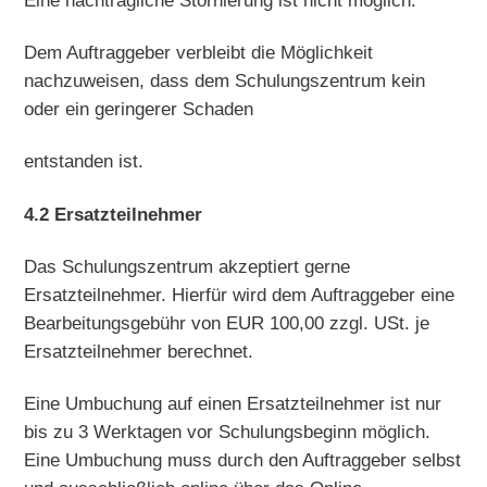
Eine nachträgliche Stornierung ist nicht möglich.
Dem Auftraggeber verbleibt die Möglichkeit
nachzuweisen, dass dem Schulungszentrum kein
oder ein geringerer Schaden
entstanden ist.
4.2 Ersatzteilnehmer
Das Schulungszentrum akzeptiert gerne
Ersatzteilnehmer. Hierfür wird dem Auftraggeber eine
Bearbeitungsgebühr von EUR 100,00 zzgl. USt. je
Ersatzteilnehmer berechnet.
Eine Umbuchung auf einen Ersatzteilnehmer ist nur
bis zu 3 Werktagen vor Schulungsbeginn möglich.
Eine Umbuchung muss durch den Auftraggeber selbst