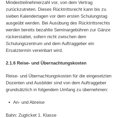
Mindestteilnehmerzahl vor, von dem Vertrag
zurückzutreten. Dieses Rücktrittsrecht kann bis zu
sieben Kalendertagen vor dem ersten Schulungstag
ausgeübt werden. Bei Ausübung des Rücktrittsrechts
werden bereits bezahlte Seminargebühren zur Gänze
rückerstattet, sofern nicht zwischen dem
Schulungszentrum und dem Auftraggeber ein
Ersatztermin vereinbart wird.
2.1.6 Reise- und Übernachtungskosten
Reise- und Übernachtungskosten für die eingesetzten
Dozenten und Ausbilder sind von dem Auftraggeber
grundsätzlich in folgendem Umfang zu übernehmen:
An- und Abreise
Bahn: Zugticket 1. Klasse