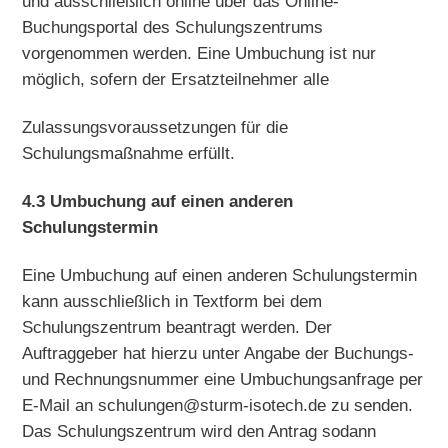
und ausschließlich online über das Online-
Buchungsportal des Schulungszentrums
vorgenommen werden. Eine Umbuchung ist nur
möglich, sofern der Ersatzteilnehmer alle
Zulassungsvoraussetzungen für die
Schulungsmaßnahme erfüllt.
4.3 Umbuchung auf einen anderen
Schulungstermin
Eine Umbuchung auf einen anderen Schulungstermin
kann ausschließlich in Textform bei dem
Schulungszentrum beantragt werden. Der
Auftraggeber hat hierzu unter Angabe der Buchungs-
und Rechnungsnummer eine Umbuchungsanfrage per
E-Mail an schulungen@sturm-isotech.de zu senden.
Das Schulungszentrum wird den Antrag sodann