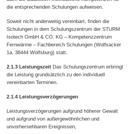
die entsprechenden Schulungen aufweisen.
Soweit nicht anderweitig vereinbart, finden die
Schulungen in dem Schulungszentrum der STURM
Isotech GmbH & CO. KG – Kompetenzzentrum
Fernwärme – Fachbereich Schulungen (Wolfsacker
1a, 38444 Wolfsburg) statt.
2.1.3 Leistungszeit
Das Schulungszentrum erbringt
die Leistung grundsätzlich zu den individuell
vereinbarten Terminen.
2.1.4 Leistungsverzögerungen
Leistungsverzögerungen aufgrund höherer Gewalt
und aufgrund von außergewöhnlichen und
unvorhersehbaren Ereignissen,