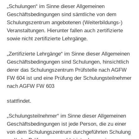
„Schulungen“ im Sinne dieser Allgemeinen
Geschäftsbedingungen sind sämtliche von dem
Schulungszentrum angebotenen (Weiterbildungs-)
Veranstaltungen. Hierunter fallen auch zertifizierte
sowie nicht zertifizierte Lehrgänge.
„Zertifizierte Lehrgänge“ im Sinne dieser Allgemeinen
Geschäftsbedingungen sind Schulungen, hinsichtlich
derer das Schulungszentrum Prüfstelle nach AGFW
FW 604 ist und eine Prüfung der Schulungsteilnehmer
nach AGFW FW 603
stattfindet.
„Schulungsteilnehmer“ im Sinne dieser Allgemeinen
Geschäftsbedingungen ist jede Person, die zu einer
von dem Schulungszentrum durchgeführten Schulung