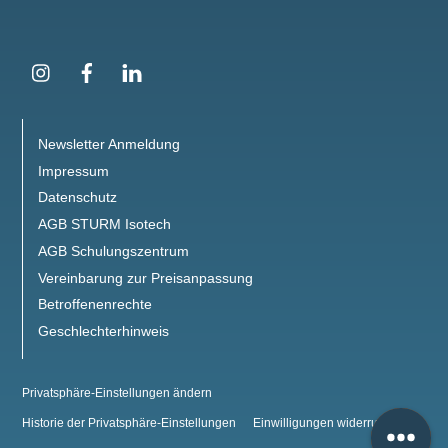
Instagram
Facebook
LinkedIn
Newsletter Anmeldung
Impressum
Datenschutz
AGB STURM Isotech
AGB Schulungszentrum
Vereinbarung zur Preisanpassung
Betroffenenrechte
Geschlechterhinweis
Privatsphäre-Einstellungen ändern
Historie der Privatsphäre-Einstellungen
Einwilligungen widerrufen